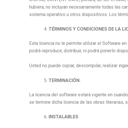
hubiera, no incluyan necesariamente todas las ca
sistema operativo u otros dispositivos. Los térm
TÉRMINOS Y CONDICIONES DE LA LI
Esta licencia no le permite utilizar el Software e
podrá reproducir, distribuir, ni podrá ponerlo dispo
Usted no puede copiar, descompilar, realizar ingen
TERMINACIÓN.
La licencia del software estará vigente en cuand
se termine dicha licencia de las obras literarias, s
INSTALABLES