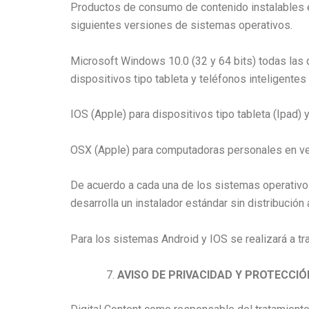
Productos de consumo de contenido instalables e
siguientes versiones de sistemas operativos.
Microsoft Windows 10.0 (32 y 64 bits) todas las 
dispositivos tipo tableta y teléfonos inteligentes
IOS (Apple) para dispositivos tipo tableta (Ipad) 
OSX (Apple) para computadoras personales en ve
De acuerdo a cada una de los sistemas operativo
desarrolla un instalador estándar sin distribución
Para los sistemas Android y IOS se realizará a tr
AVISO DE PRIVACIDAD Y PROTECCI